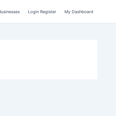
 Businesses
Login Register
My Dashboard