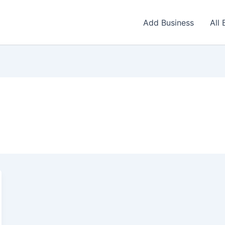
Add Business
All