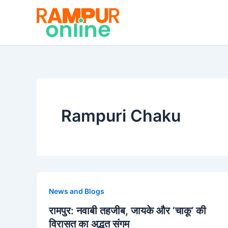
Skip
to
content
Rampuri Chaku
News and Blogs
रामपुर: नवाबी तहजीब, जायके और ‘चाकू’ की
विरासत का अद्भुत संगम