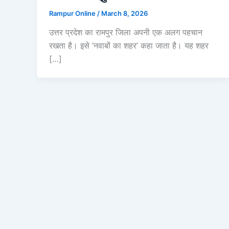
Rampur Online
/
March 8, 2026
उत्तर प्रदेश का रामपुर जिला अपनी एक अलग पहचान
रखता है। इसे ‘नवाबों का शहर’ कहा जाता है। यह शहर
[…]