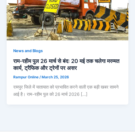
News and Blogs
राम-रहीम पुल 26 मार्च से बंद: 20 मई तक चलेगा मरम्मत
कार्य, ट्रैफिक और ट्रेनों पर असर
Rampur Online
/
March 25, 2026
रामपुर जिले में यातायात को प्रभावित करने वाली एक बड़ी खबर सामने
आई है। राम-रहीम पुल को 26 मार्च 2026 […]