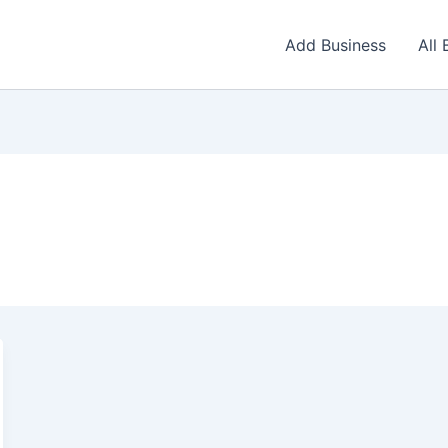
Add Business
All