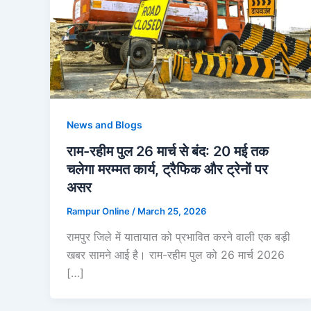
News and Blogs
राम-रहीम पुल 26 मार्च से बंद: 20 मई तक
चलेगा मरम्मत कार्य, ट्रैफिक और ट्रेनों पर
असर
Rampur Online
/
March 25, 2026
रामपुर जिले में यातायात को प्रभावित करने वाली एक बड़ी
खबर सामने आई है। राम-रहीम पुल को 26 मार्च 2026
[…]