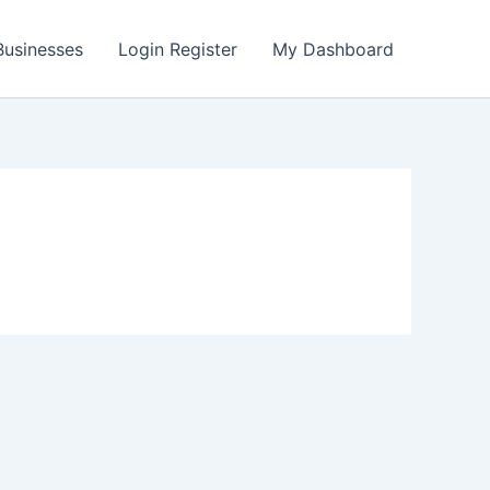
 Businesses
Login Register
My Dashboard