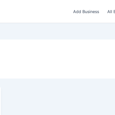
Add Business
All