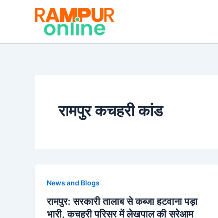
Skip
to
content
रामपुर कचहरी कांड
News and Blogs
रामपुर: सरकारी तालाब से कब्जा हटवाना पड़ा
भारी, कचहरी परिसर में लेखपाल की सरेआम