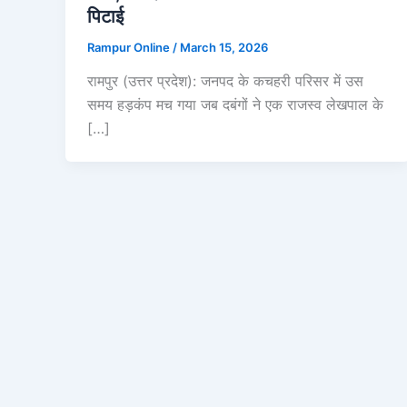
पिटाई
Rampur Online
/
March 15, 2026
रामपुर (उत्तर प्रदेश): जनपद के कचहरी परिसर में उस
समय हड़कंप मच गया जब दबंगों ने एक राजस्व लेखपाल के
[…]