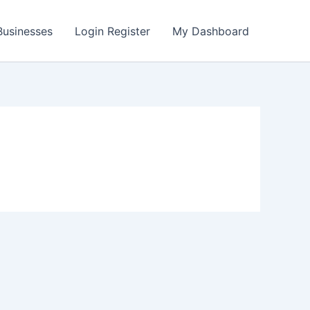
 Businesses
Login Register
My Dashboard